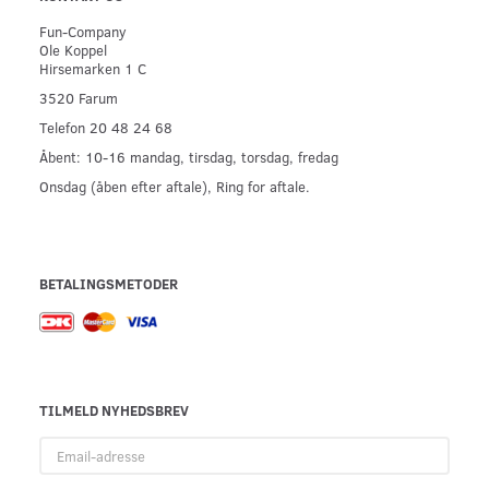
Fun-Company
Ole Koppel
Hirsemarken 1 C
3520 Farum
Telefon 20 48 24 68
Åbent: 10-16 mandag, tirsdag, torsdag, fredag
Onsdag (åben efter aftale), Ring for aftale.
BETALINGSMETODER
TILMELD NYHEDSBREV
Email-
adresse