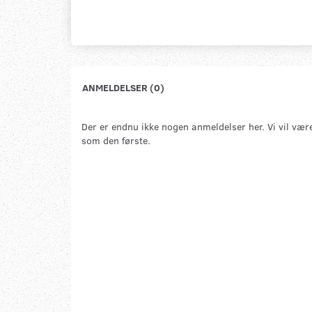
ANMELDELSER (0)
Der er endnu ikke nogen anmeldelser her. Vi vil vær
som den første.