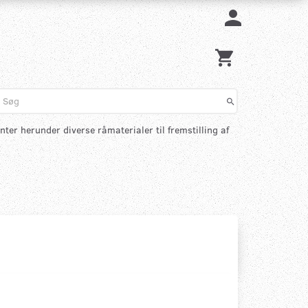
nter herunder diverse råmaterialer til fremstilling af