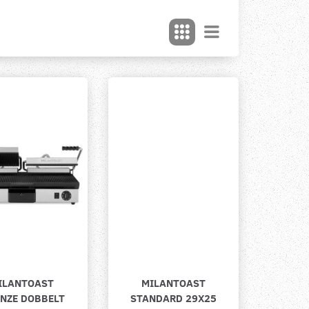
ILANTOAST
MILANTOAST
ENZE DOBBELT
STANDARD 29X25