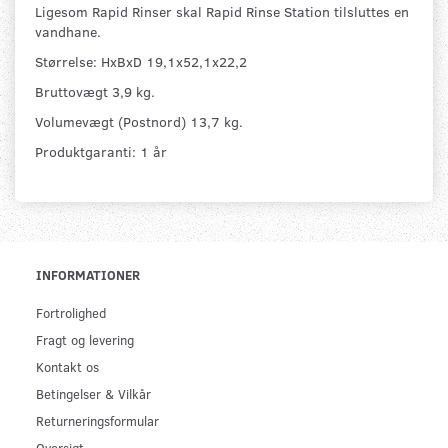
Ligesom Rapid Rinser skal Rapid Rinse Station tilsluttes en
vandhane.
Størrelse: HxBxD 19,1x52,1x22,2
Bruttovægt 3,9 kg.
Volumevægt (Postnord) 13,7 kg.
Produktgaranti: 1 år
INFORMATIONER
Fortrolighed
Fragt og levering
Kontakt os
Betingelser & Vilkår
Returneringsformular
Oversigt