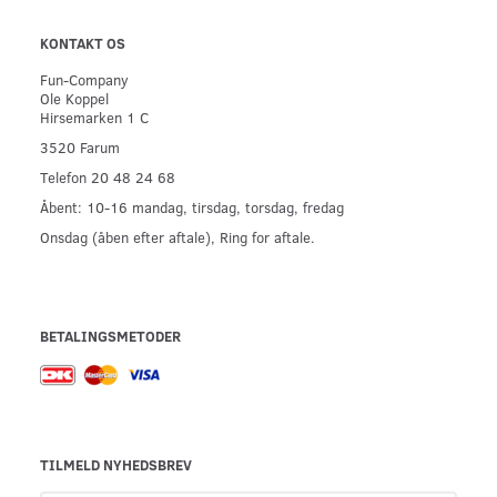
KONTAKT OS
Fun-Company
Ole Koppel
Hirsemarken 1 C
3520 Farum
Telefon 20 48 24 68
Åbent: 10-16 mandag, tirsdag, torsdag, fredag
Onsdag (åben efter aftale), Ring for aftale.
BETALINGSMETODER
TILMELD NYHEDSBREV