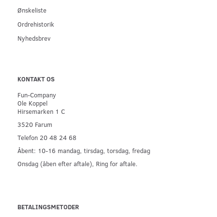
Ønskeliste
Ordrehistorik
Nyhedsbrev
KONTAKT OS
Fun-Company
Ole Koppel
Hirsemarken 1 C
3520 Farum
Telefon 20 48 24 68
Åbent: 10-16 mandag, tirsdag, torsdag, fredag
Onsdag (åben efter aftale), Ring for aftale.
BETALINGSMETODER