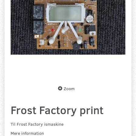
Zoom
Frost Factory print
Til Frost Factory ismaskine
Mere information